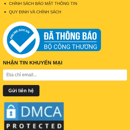
CHÍNH SÁCH BẢO MẬT THÔNG TIN
QUY ĐỊNH VÀ CHÍNH SÁCH
NHẬN TIN KHUYẾN MẠI