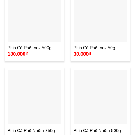
Phin Cà Phê Inox 500g
Phin Cà Phê Inox 50g
180.000
₫
30.000
₫
Phin Cà Phê Nhôm 250g
Phin Cà Phê Nhôm 500g