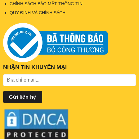
CHÍNH SÁCH BẢO MẬT THÔNG TIN
QUY ĐỊNH VÀ CHÍNH SÁCH
NHẬN TIN KHUYẾN MẠI