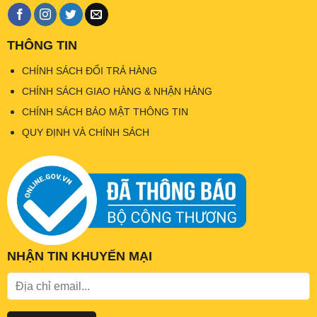
THÔNG TIN
CHÍNH SÁCH ĐỔI TRẢ HÀNG
CHÍNH SÁCH GIAO HÀNG & NHẬN HÀNG
CHÍNH SÁCH BẢO MẬT THÔNG TIN
QUY ĐỊNH VÀ CHÍNH SÁCH
NHẬN TIN KHUYẾN MẠI