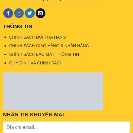
THÔNG TIN
CHÍNH SÁCH ĐỔI TRẢ HÀNG
CHÍNH SÁCH GIAO HÀNG & NHẬN HÀNG
CHÍNH SÁCH BẢO MẬT THÔNG TIN
QUY ĐỊNH VÀ CHÍNH SÁCH
NHẬN TIN KHUYẾN MẠI