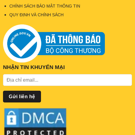
CHÍNH SÁCH BẢO MẬT THÔNG TIN
QUY ĐỊNH VÀ CHÍNH SÁCH
NHẬN TIN KHUYẾN MẠI