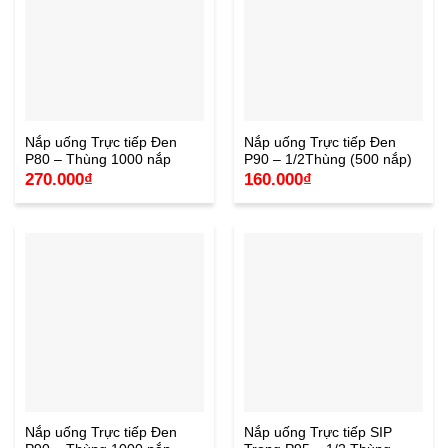
Nắp uống Trực tiếp Đen
Nắp uống Trực tiếp Đen
P80 – Thùng 1000 nắp
P90 – 1/2Thùng (500 nắp)
270.000
₫
160.000
₫
Nắp uống Trực tiếp Đen
Nắp uống Trực tiếp SIP