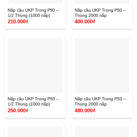
Nắp cầu UKP Trong P90 –
Nắp cầu UKP Trong P90 –
1/2 Thùng (1000 nắp)
Thùng 2000 nắp
210.000
₫
400.000
₫
Nắp cầu UKP Trong P93 –
Nắp cầu UKP Trong P93 –
1/2 Thùng (1000 nắp)
Thùng 2000 nắp
250.000
₫
480.000
₫