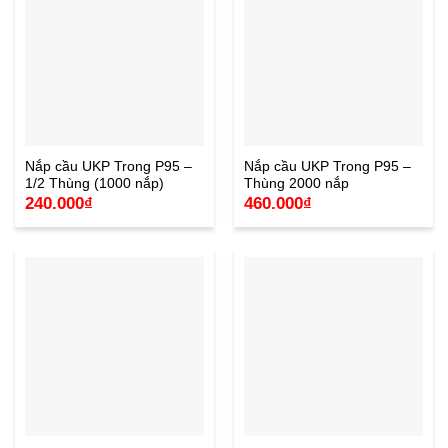
Nắp cầu UKP Trong P95 –
Nắp cầu UKP Trong P95 –
1/2 Thùng (1000 nắp)
Thùng 2000 nắp
240.000
₫
460.000
₫