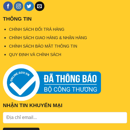
THÔNG TIN
CHÍNH SÁCH ĐỔI TRẢ HÀNG
CHÍNH SÁCH GIAO HÀNG & NHẬN HÀNG
CHÍNH SÁCH BẢO MẬT THÔNG TIN
QUY ĐỊNH VÀ CHÍNH SÁCH
NHẬN TIN KHUYẾN MẠI