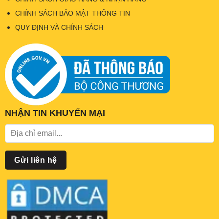
CHÍNH SÁCH BẢO MẬT THÔNG TIN
QUY ĐỊNH VÀ CHÍNH SÁCH
NHẬN TIN KHUYẾN MẠI