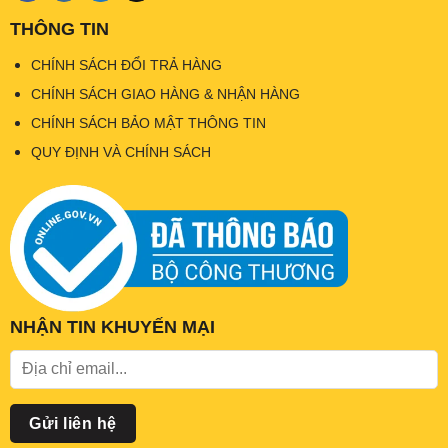
THÔNG TIN
CHÍNH SÁCH ĐỔI TRẢ HÀNG
CHÍNH SÁCH GIAO HÀNG & NHẬN HÀNG
CHÍNH SÁCH BẢO MẬT THÔNG TIN
QUY ĐỊNH VÀ CHÍNH SÁCH
NHẬN TIN KHUYẾN MẠI