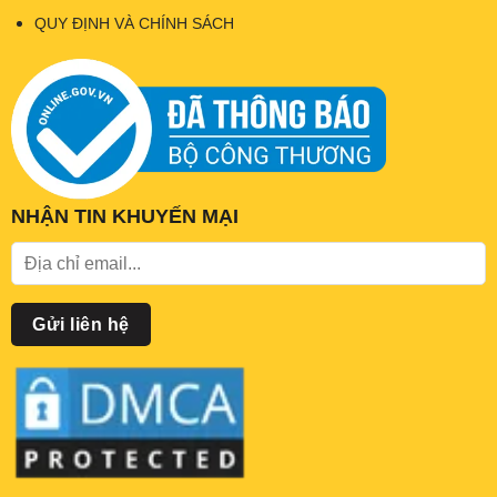
QUY ĐỊNH VÀ CHÍNH SÁCH
NHẬN TIN KHUYẾN MẠI