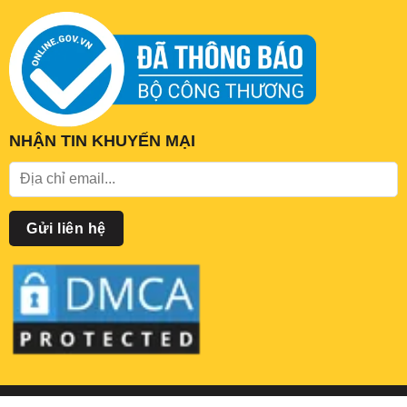
NHẬN TIN KHUYẾN MẠI