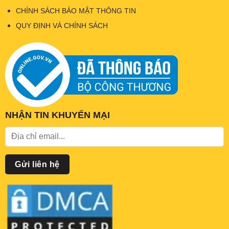
CHÍNH SÁCH BẢO MẬT THÔNG TIN
QUY ĐỊNH VÀ CHÍNH SÁCH
NHẬN TIN KHUYẾN MẠI