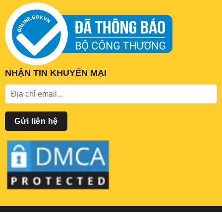
NHẬN TIN KHUYẾN MẠI