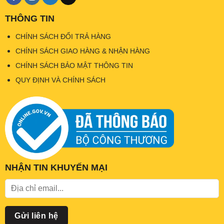
THÔNG TIN
CHÍNH SÁCH ĐỔI TRẢ HÀNG
CHÍNH SÁCH GIAO HÀNG & NHẬN HÀNG
CHÍNH SÁCH BẢO MẬT THÔNG TIN
QUY ĐỊNH VÀ CHÍNH SÁCH
NHẬN TIN KHUYẾN MẠI