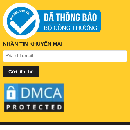
NHẬN TIN KHUYẾN MẠI