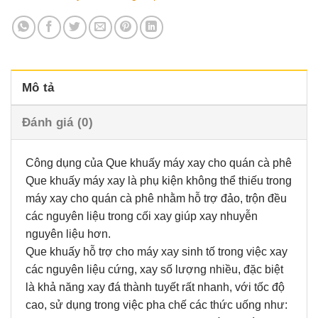
Mô tả
Đánh giá (0)
Công dụng của Que khuấy máy xay cho quán cà phê
Que khuấy máy xay là phụ kiện không thể thiếu trong
máy xay cho quán cà phê nhằm hỗ trợ đảo, trộn đều
các nguyên liệu trong cối xay giúp xay nhuyễn
nguyên liệu hơn.
Que khuấy hỗ trợ cho máy xay sinh tố trong việc xay
các nguyên liệu cứng, xay số lượng nhiều, đặc biệt
là khả năng xay đá thành tuyết rất nhanh, với tốc độ
cao, sử dụng trong việc pha chế các thức uống như: