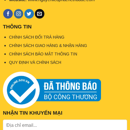
THÔNG TIN
CHÍNH SÁCH ĐỔI TRẢ HÀNG
CHÍNH SÁCH GIAO HÀNG & NHẬN HÀNG
CHÍNH SÁCH BẢO MẬT THÔNG TIN
QUY ĐỊNH VÀ CHÍNH SÁCH
NHẬN TIN KHUYẾN MẠI