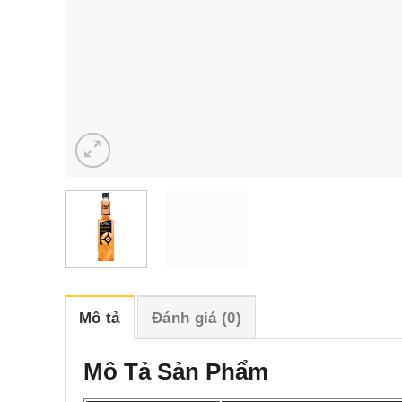
Mô tả
Đánh giá (0)
Mô Tả Sản Phẩm