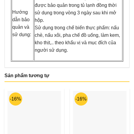
được bảo quản trong tủ lạnh đồng thời
Hướng
sử dụng trong vòng 3 ngày sau khi mở
dẫn bảo
hộp.
quản và
Sử dụng trong chế biến thực phẩm: nấu
sử dụng:
chè, nấu xôi, pha chế đồ uống, làm kem,
kho thịt,.. theo khẩu vị và mục đích của
người sử dụng.
Sản phẩm tương tự
-16%
-16%