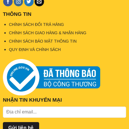
THÔNG TIN
CHÍNH SÁCH ĐỔI TRẢ HÀNG
CHÍNH SÁCH GIAO HÀNG & NHẬN HÀNG
CHÍNH SÁCH BẢO MẬT THÔNG TIN
QUY ĐỊNH VÀ CHÍNH SÁCH
NHẬN TIN KHUYẾN MẠI