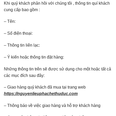
Khi quý khách phản hồi với chúng tôi , thông tin quí khách
cung cấp bao gồm :
– Tên:
– Số điện thoại:
– Thông tin liên lạc:
– Ý kiến hoặc thông tin đặt hàng:
Những thông tin trên sẽ được sử dụng cho một hoặc tất cả
các mục đích sau đây:
– Giao hàng quý khách đã mua tại trang web
https://nguyenlieuphachethuduc.com
– Thông báo về việc giao hàng và hỗ trợ khách hàng