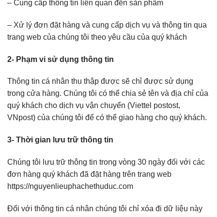
– Cung cấp thông tin liên quan đến sản phẩm
– Xử lý đơn đặt hàng và cung cấp dịch vụ và thông tin qua
trang web của chúng tôi theo yêu cầu của quý khách
2- Phạm vi sử dụng thông tin
Thông tin cá nhân thu thập được sẽ chỉ được sử dụng
trong cửa hàng. Chúng tôi có thể chia sẻ tên và địa chỉ của
quý khách cho dịch vụ vận chuyển (Viettel postost,
VNpost) của chúng tôi để có thể giao hàng cho quý khách.
3- Thời gian lưu trữ thông tin
Chúng tôi lưu trữ thông tin trong vòng 30 ngày đối với các
đơn hàng quý khách đã đặt hàng trên trang web
https://nguyenlieuphachethuduc.com
Đối với thông tin cá nhân chúng tôi chỉ xóa đi dữ liệu này