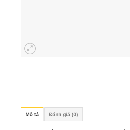
Mô tả
Đánh giá (0)