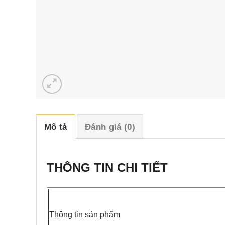
Mô tả
Đánh giá (0)
THÔNG TIN CHI TIẾT
Thông tin sản phẩm