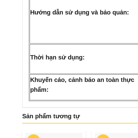
Hướng dẫn sử dụng và bảo quản:
Thời hạn sử dụng:
Khuyến cáo, cảnh báo an toàn thực
phẩm:
Sản phẩm tương tự