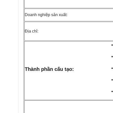
Doanh nghiệp sản xuất:
Địa chỉ:
Thành phần cấu tạo: