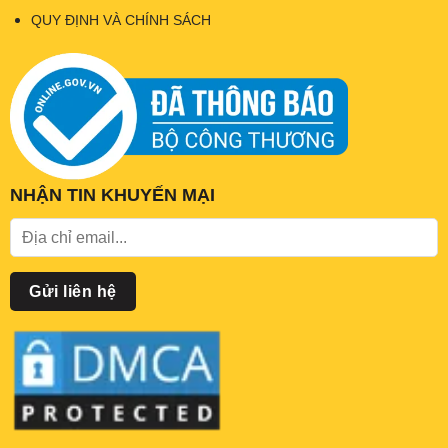
QUY ĐỊNH VÀ CHÍNH SÁCH
NHẬN TIN KHUYẾN MẠI