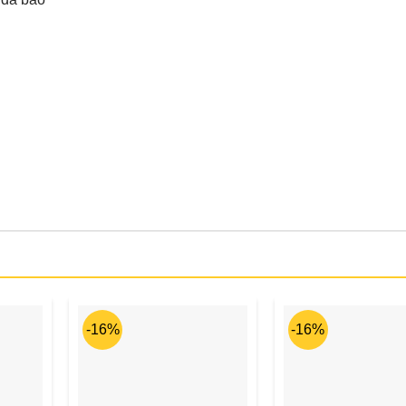
-16%
-16%